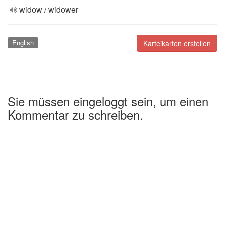
widow / widower
English
Karteikarten erstellen
Sie müssen eingeloggt sein, um einen
Kommentar zu schreiben.