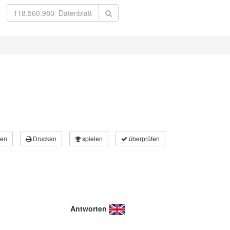
en
Drucken
spielen
überprüfen
Antworten