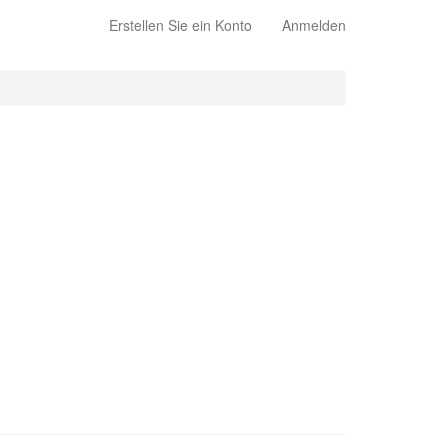
Erstellen Sie ein Konto
Anmelden