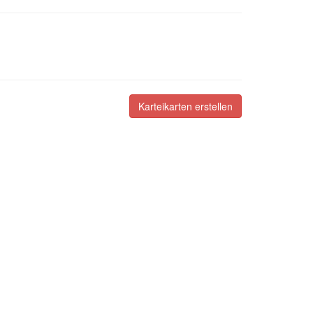
Karteikarten erstellen