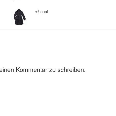
coat
 einen Kommentar zu schreiben.