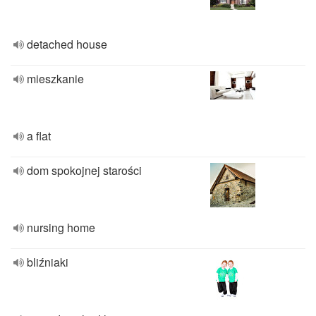
detached house
mieszkanie
a flat
dom spokojnej starości
nursing home
bliźniaki