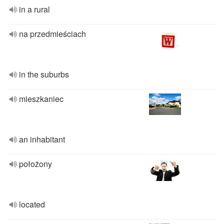
in a rural
na przedmieściach
in the suburbs
mieszkaniec
an inhabitant
położony
located