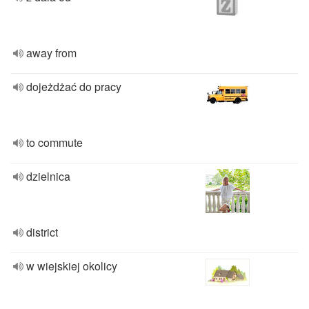
away from
dojeżdżać do pracy
to commute
dzielnica
district
w wiejskiej okolicy