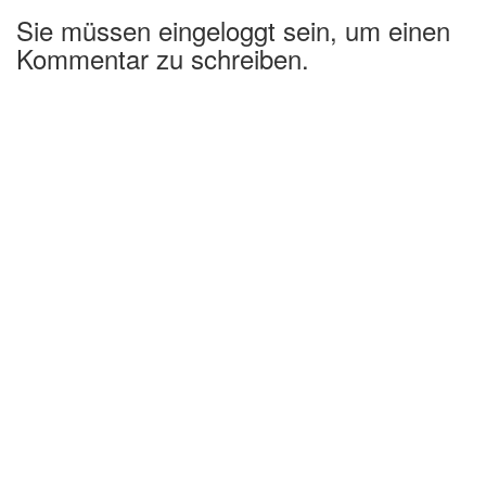
Sie müssen eingeloggt sein, um einen
Kommentar zu schreiben.