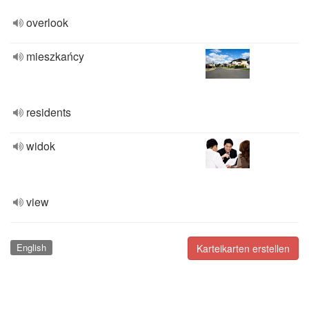
overlook
mieszkańcy
residents
widok
view
English
Karteikarten erstellen