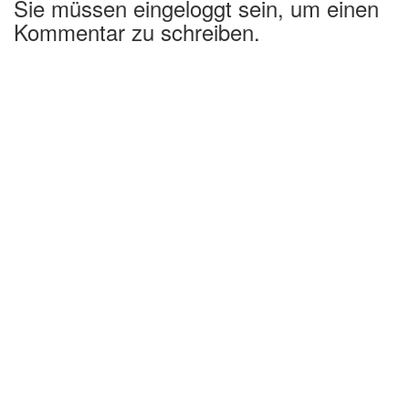
Sie müssen eingeloggt sein, um einen
Kommentar zu schreiben.