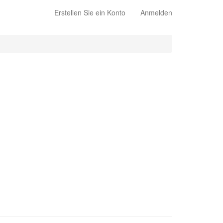
Erstellen Sie ein Konto
Anmelden