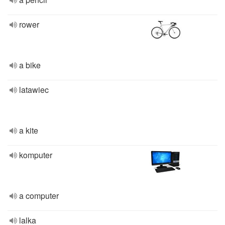
rower
a bike
latawiec
a kite
komputer
a computer
lalka