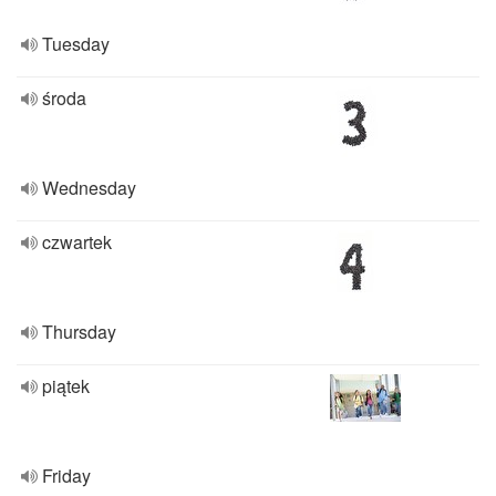
Tuesday
środa
Wednesday
czwartek
Thursday
piątek
Friday