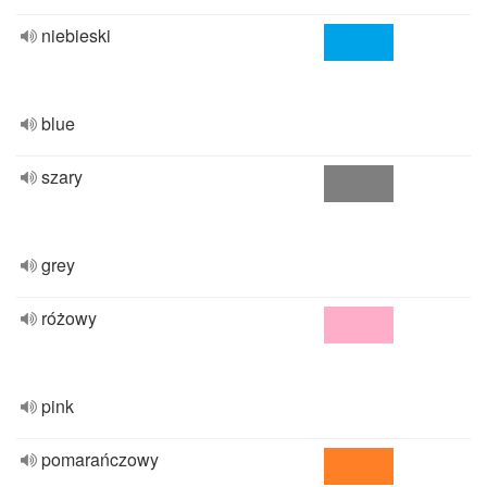
niebieski
blue
szary
grey
różowy
pink
pomarańczowy