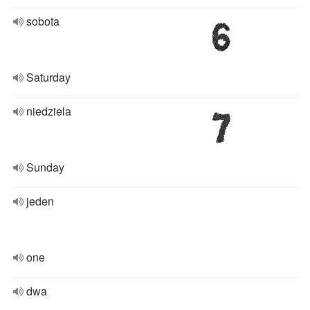
sobota
Saturday
niedziela
Sunday
jeden
one
dwa