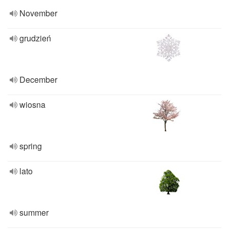
November
grudzień
December
wiosna
spring
lato
summer