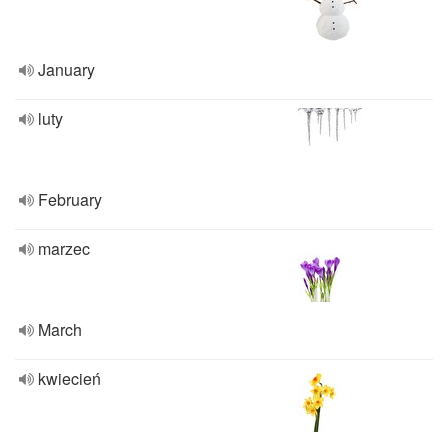
January
luty
February
marzec
March
kwiecień