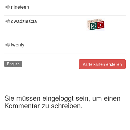
nineteen
dwadzieścia
twenty
English
Karteikarten erstellen
Sie müssen eingeloggt sein, um einen
Kommentar zu schreiben.