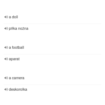
a doll
piłka nożna
a football
aparat
a camera
deskorolka