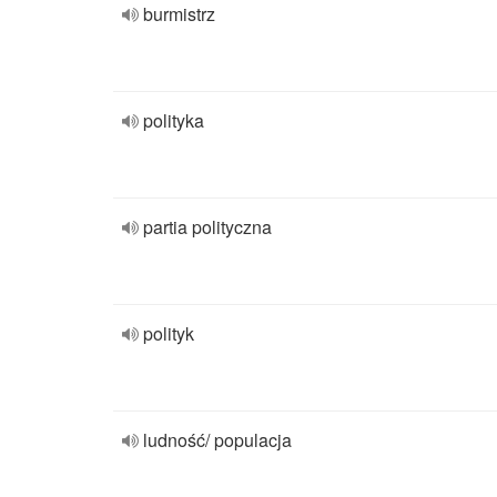
burmistrz
polityka
partia polityczna
polityk
ludność/ populacja