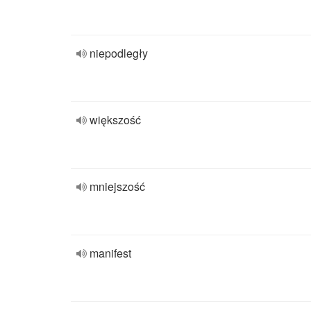
niepodległy
większość
mniejszość
manifest