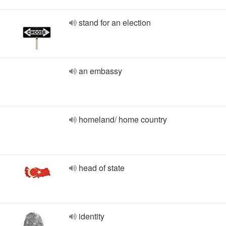
stand for an election
an embassy
homeland/ home country
head of state
identity