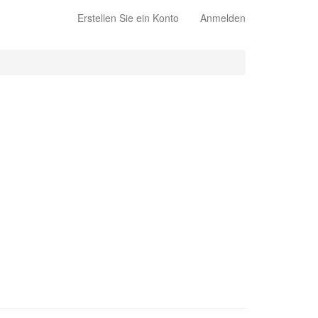
Erstellen Sie ein Konto
Anmelden