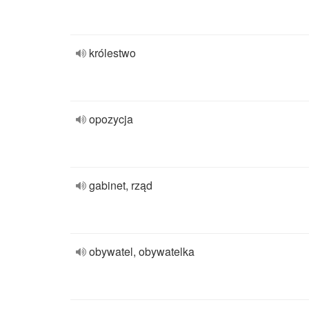
królestwo
opozycja
gabinet, rząd
obywatel, obywatelka