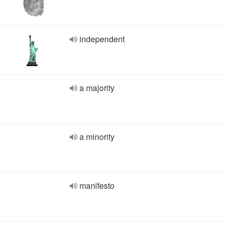
independent
a majority
a minority
manifesto