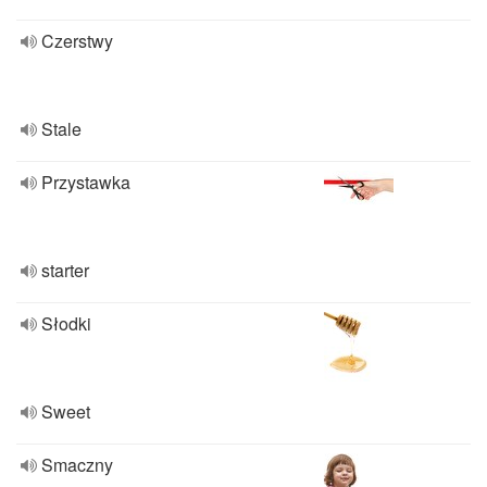
Czerstwy
Stale
Przystawka
starter
Słodki
Sweet
Smaczny