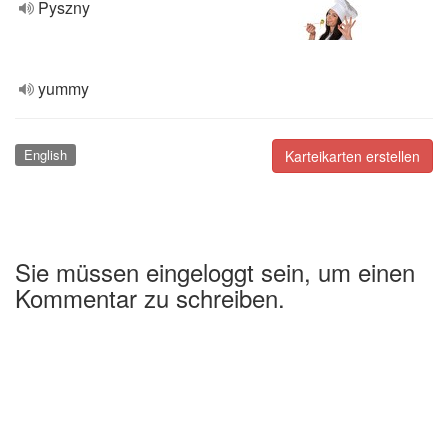
Pyszny
yummy
English
Karteikarten erstellen
Sie müssen eingeloggt sein, um einen
Kommentar zu schreiben.