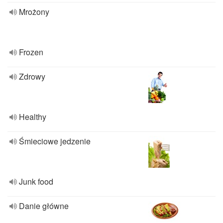
Mrożony
Frozen
Zdrowy
Healthy
Śmieciowe jedzenie
Junk food
Danie główne