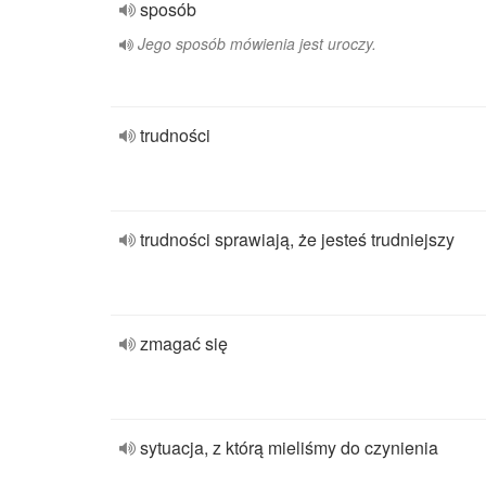
sposób
Jego sposób mówienia jest uroczy.
trudności
trudności sprawiają, że jesteś trudniejszy
zmagać się
sytuacja, z którą mieliśmy do czynienia