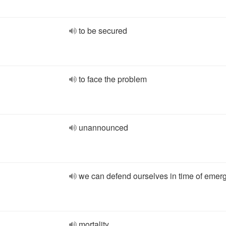
to be secured
to face the problem
unannounced
we can defend ourselves in time of emer
mortality