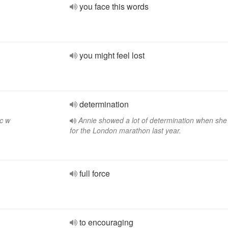
you face this words
you might feel lost
determination
c w
Annie showed a lot of determination when she
for the London marathon last year.
full force
to encouraging