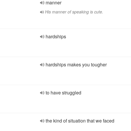
manner
His manner of speaking is cute.
hardships
hardships makes you tougher
to have struggled
the kind of situation that we faced