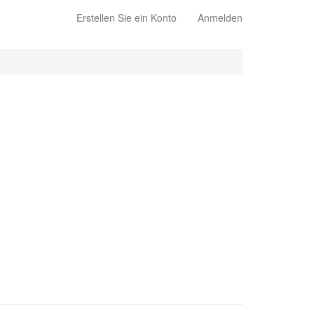
Erstellen Sie ein Konto
Anmelden