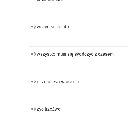
wszystko zginie
wszystko musi się skończyć z czasem
nic nie trwa wiecznie
żyć trzeźwo