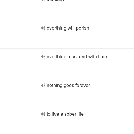
everthing will perish
everthing must end with time
nothing goes forever
to live a sober life