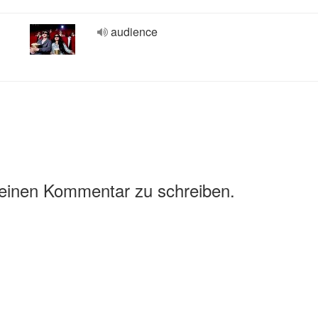
audience
 einen Kommentar zu schreiben.