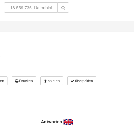
.
en
Drucken
spielen
überprüfen
Antworten