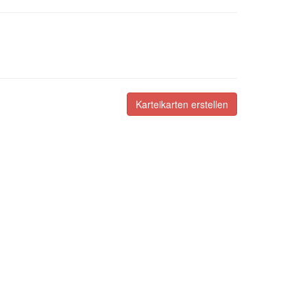
Karteikarten erstellen