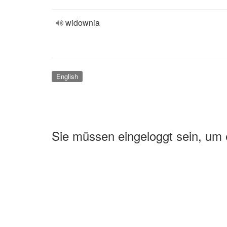
widownia
English
Sie müssen eingeloggt sein, um