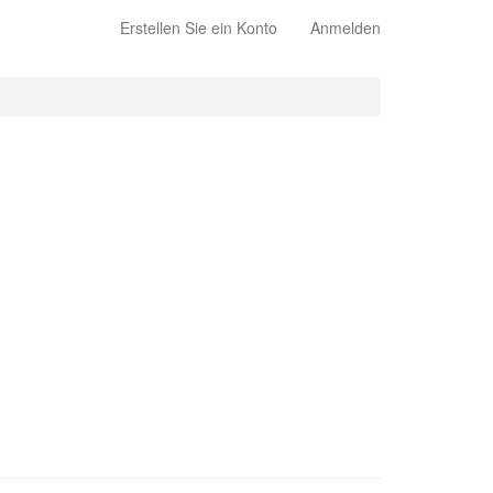
Erstellen Sie ein Konto
Anmelden