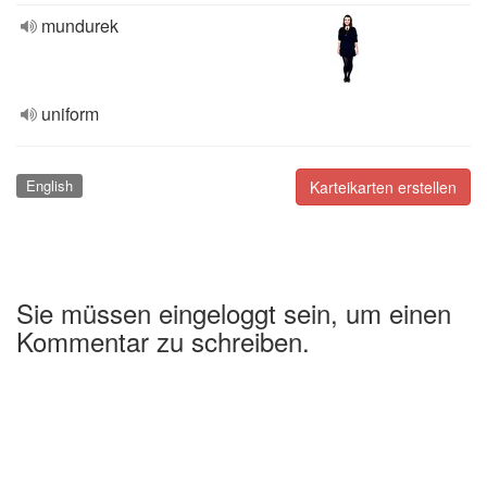
mundurek
uniform
English
Karteikarten erstellen
Sie müssen eingeloggt sein, um einen
Kommentar zu schreiben.