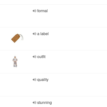
formal
a label
outfit
quality
stunning