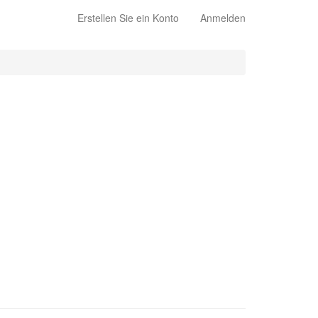
Erstellen Sie ein Konto
Anmelden