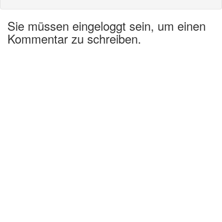
Sie müssen eingeloggt sein, um einen
Kommentar zu schreiben.