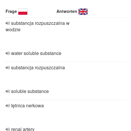
Frage
Antworten
substancja rozpuszczalna w
wodzie
water soluble substance
substancja rozpuszczalna
soluble substance
tętnica nerkowa
renal artery