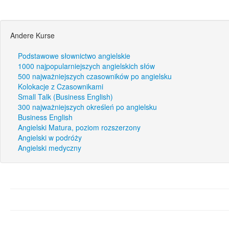
Andere Kurse
Podstawowe słownictwo angielskie
1000 najpopularniejszych angielskich słów
500 najważniejszych czasowników po angielsku
Kolokacje z Czasownikami
Small Talk (Business English)
300 najważniejszych określeń po angielsku
Business English
Angielski Matura, poziom rozszerzony
Angielski w podróży
Angielski medyczny