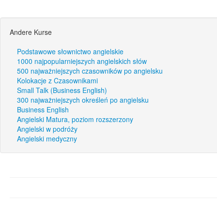
Andere Kurse
Podstawowe słownictwo angielskie
1000 najpopularniejszych angielskich słów
500 najważniejszych czasowników po angielsku
Kolokacje z Czasownikami
Small Talk (Business English)
300 najważniejszych określeń po angielsku
Business English
Angielski Matura, poziom rozszerzony
Angielski w podróży
Angielski medyczny