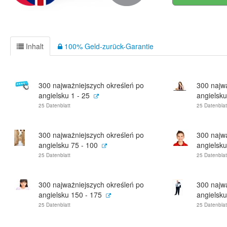
Inhalt
100% Geld-zurück-Garantie
300 najważniejszych określeń po
300 najw
angielsku 1 - 25
angielsku
25 Datenblatt
25 Datenblat
300 najważniejszych określeń po
300 najw
angielsku 75 - 100
angielsku
25 Datenblatt
25 Datenblat
300 najważniejszych określeń po
300 najw
angielsku 150 - 175
angielsku
25 Datenblatt
25 Datenblat