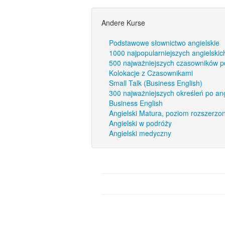
Andere Kurse
Podstawowe słownictwo angielskie
1000 najpopularniejszych angielskic
500 najważniejszych czasowników p
Kolokacje z Czasownikami
Small Talk (Business English)
300 najważniejszych określeń po an
Business English
Angielski Matura, poziom rozszerzo
Angielski w podróży
Angielski medyczny