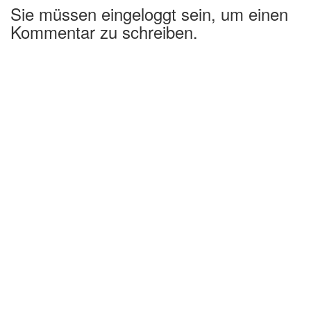
Sie müssen eingeloggt sein, um einen
Kommentar zu schreiben.