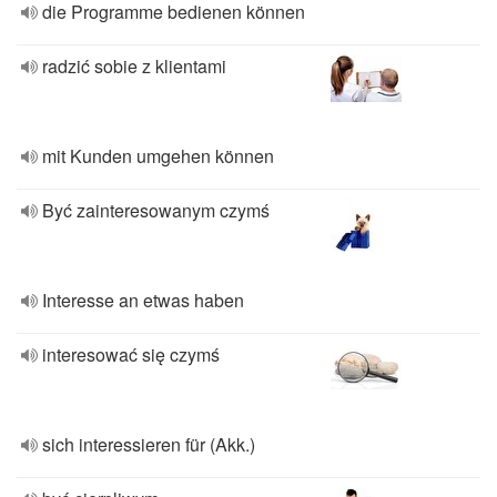
die Programme bedienen können
radzić sobie z klientami
mit Kunden umgehen können
Być zainteresowanym czymś
Interesse an etwas haben
interesować się czymś
sich interessieren für (Akk.)