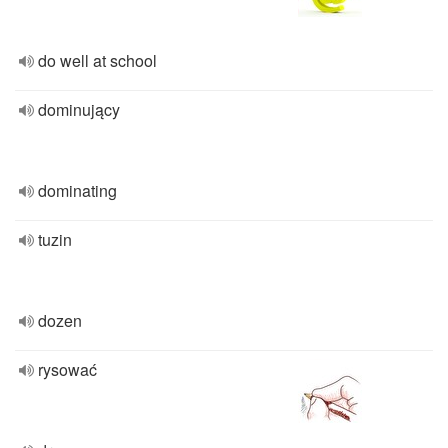
do well at school
dominujący
dominating
tuzin
dozen
rysować