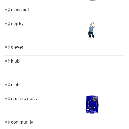
classical
mądry
clever
klub
club
społeczność
community