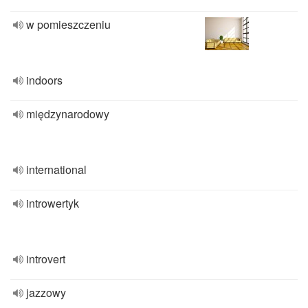
w pomieszczeniu
indoors
międzynarodowy
international
introwertyk
introvert
jazzowy