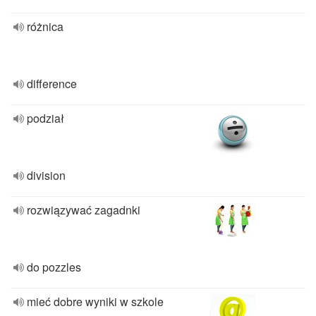
różnica
difference
podział
division
rozwiązywać zagadnki
do pozzles
mieć dobre wyniki w szkole