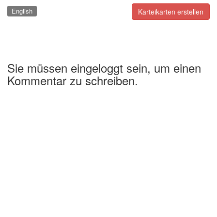
English
Karteikarten erstellen
Sie müssen eingeloggt sein, um einen
Kommentar zu schreiben.