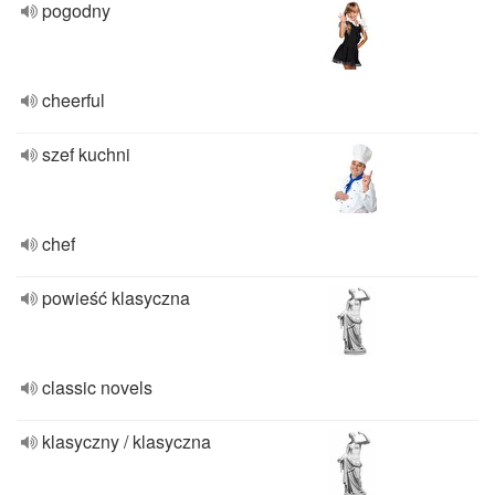
pogodny
cheerful
szef kuchni
chef
powieść klasyczna
classic novels
klasyczny / klasyczna