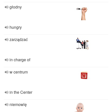
głodny
hungry
zarządzać
in charge of
w centrum
in the Center
niemowlę