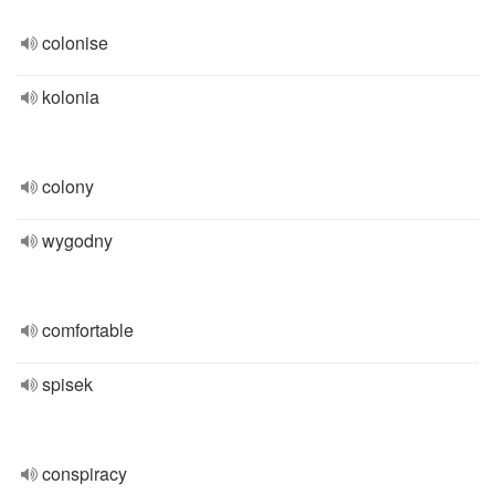
colonise
kolonia
colony
wygodny
comfortable
spisek
conspiracy