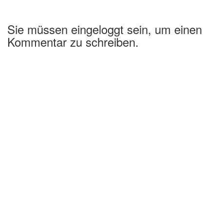
Sie müssen eingeloggt sein, um einen
Kommentar zu schreiben.