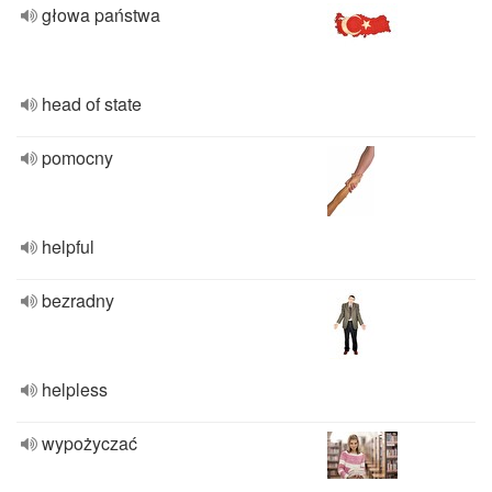
głowa państwa
head of state
pomocny
helpful
bezradny
helpless
wypożyczać