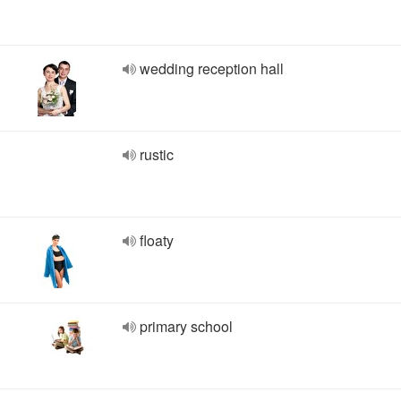
wedding reception hall
rustic
floaty
primary school