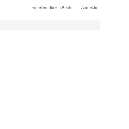
Erstellen Sie ein Konto
Anmelden