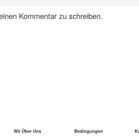
 einen Kommentar zu schreiben.
Wir Über Uns
Bedingungen
K