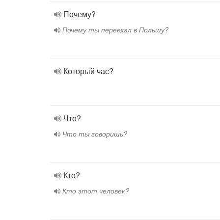
Почему?
Почему ты переехал в Польшу?
Который час?
Что?
Что ты говоришь?
Кто?
Кто этот человек?