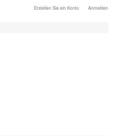
Erstellen Sie ein Konto
Anmelden