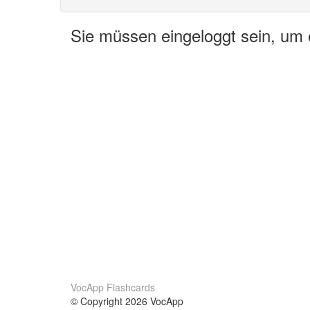
Sie müssen eingeloggt sein, um
VocApp Flashcards
© Copyright 2026 VocApp