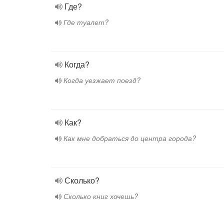
Где?
Где туалет?
Когда?
Когда уезжает поезд?
Как?
Как мне добраться до центра города?
Сколько?
Сколько книг хочешь?