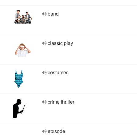
band
classic play
costumes
crime thriller
episode