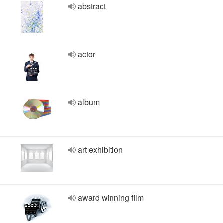
abstract
actor
album
art exhibition
award winning film