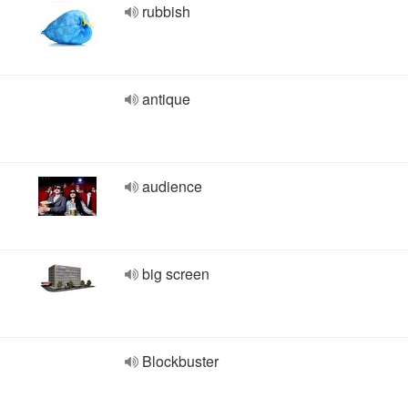
rubbish
antique
audience
big screen
Blockbuster