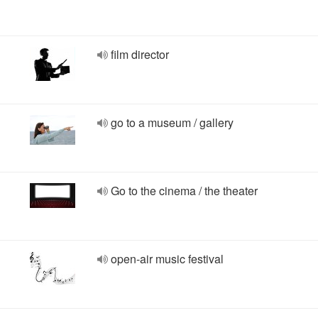
film director
go to a museum / gallery
Go to the cinema / the theater
open-air music festival