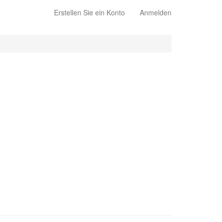
Erstellen Sie ein Konto
Anmelden