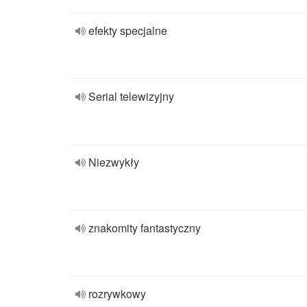
efekty specjalne
Serial telewizyjny
Niezwykły
znakomity fantastyczny
rozrywkowy