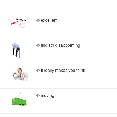
excellent
find sth disappointing
It really makes you think
moving