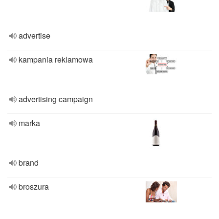
advertise
kampania reklamowa
advertising campaign
marka
brand
broszura