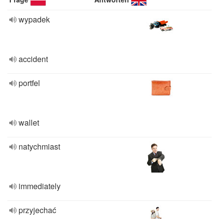
wypadek
accident
portfel
wallet
natychmiast
immediately
przyjechać