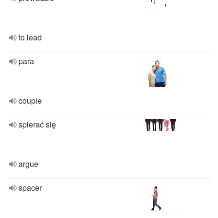
to lead
para
couple
spierać się
argue
spacer