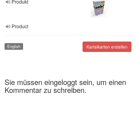
Produkt
Product
English
Karteikarten erstellen
Sie müssen eingeloggt sein, um einen
Kommentar zu schreiben.