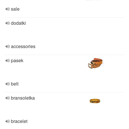
sale
dodatki
accessories
pasek
belt
bransoletka
bracelet