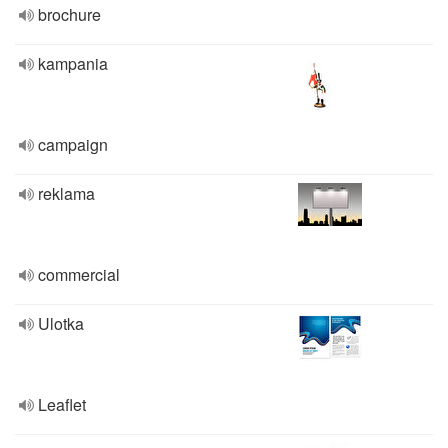
brochure
kampania
campaign
reklama
commercial
Ulotka
Leaflet