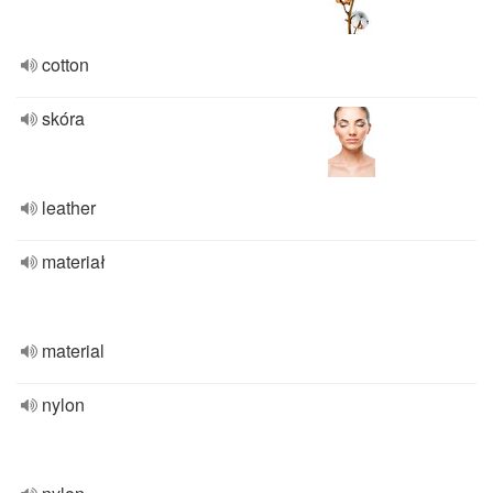
cotton
skóra
leather
materiał
material
nylon