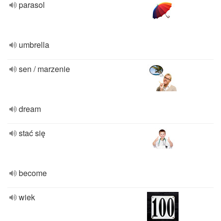
parasol
umbrella
sen / marzenie
dream
stać się
become
wiek