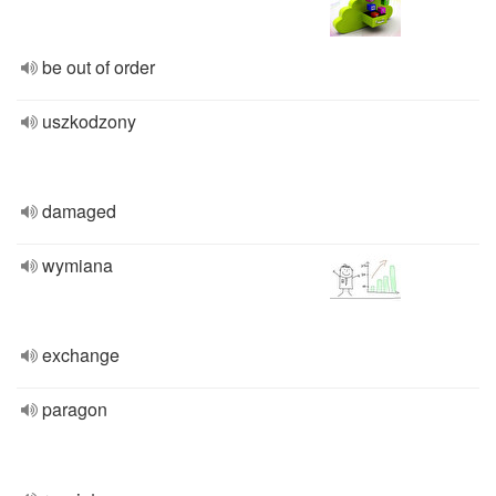
be out of order
uszkodzony
damaged
wymiana
exchange
paragon