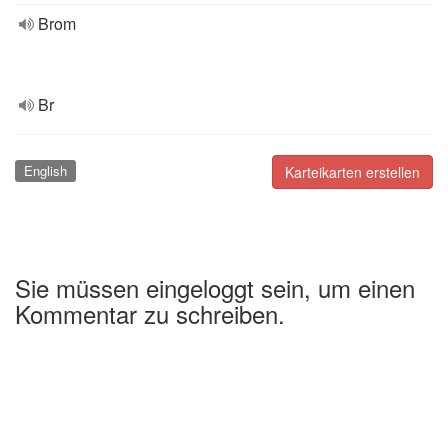
Brom
Br
English
Karteikarten erstellen
Sie müssen eingeloggt sein, um einen
Kommentar zu schreiben.