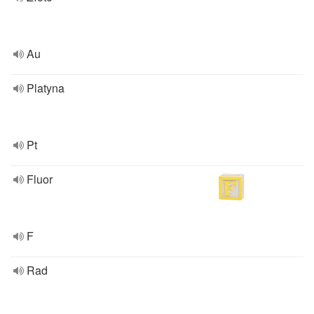
Au
Platyna
Pt
Fluor
F
Rad