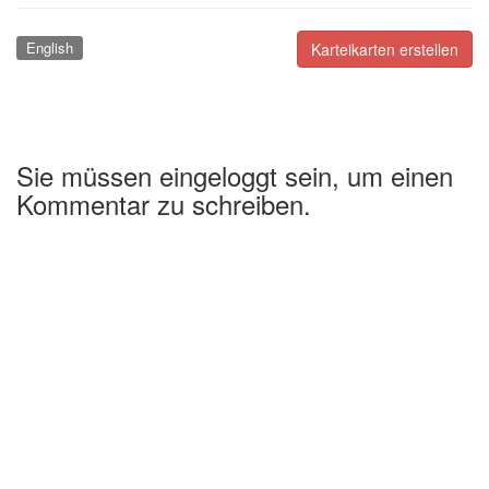
English
Karteikarten erstellen
Sie müssen eingeloggt sein, um einen
Kommentar zu schreiben.