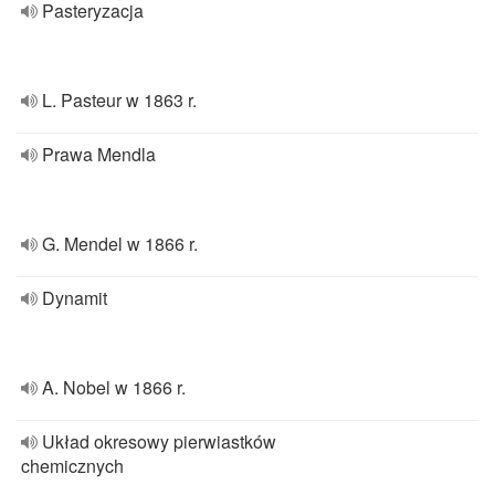
Pasteryzacja
L. Pasteur w 1863 r.
Prawa Mendla
G. Mendel w 1866 r.
Dynamit
A. Nobel w 1866 r.
Układ okresowy pierwiastków
chemicznych