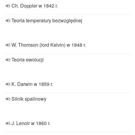
Ch. Doppler w 1842 r.
Teoria temperatury bezwzględnej
W. Thomson (lord Kelvin) w 1848 r.
Teoria ewolucji
K. Darwin w 1859 r.
Silnik spalinowy
J. Lenoir w 1860 r.