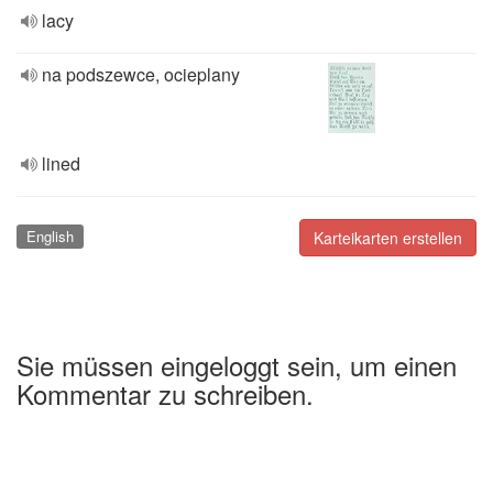
lacy
na podszewce, ocieplany
lined
English
Karteikarten erstellen
Sie müssen eingeloggt sein, um einen
Kommentar zu schreiben.