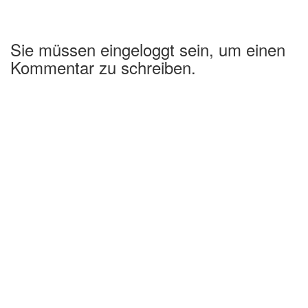
Sie müssen eingeloggt sein, um einen
Kommentar zu schreiben.