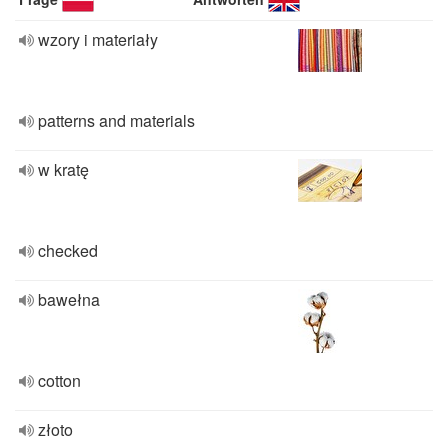
wzory i materiały
patterns and materials
w kratę
checked
bawełna
cotton
złoto