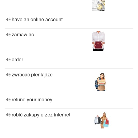
have an online account
zamawiać
order
zwracać pieniądze
refund your money
robić zakupy przez internet