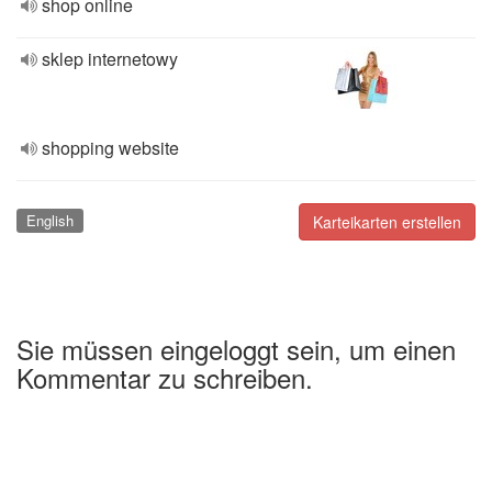
shop online
sklep internetowy
shopping website
English
Karteikarten erstellen
Sie müssen eingeloggt sein, um einen
Kommentar zu schreiben.