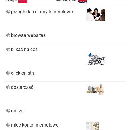
przeglądać strony internetowe
browse websites
klikać na coś
click on sth
dostarczać
deliver
mieć konto internetowe