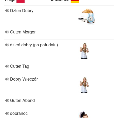
Dzień Dobry
Guten Morgen
dzień dobry (po południu)
Guten Tag
Dobry Wieczór
Guten Abend
dobranoc