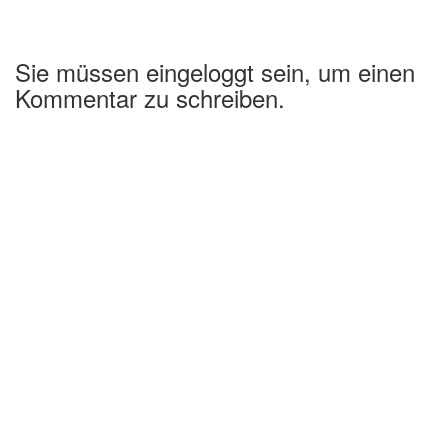
Sie müssen eingeloggt sein, um einen
Kommentar zu schreiben.