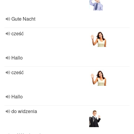
Gute Nacht
cześć
Hallo
cześć
Hallo
do widzenia