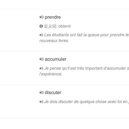
prendre
近义词: obtenir
Les étudiants ont fait la queue pour prendre le
nouveaux livres.
accumuler
Je pense qu'il est très important d'accumuler 
l'expérience.
discuter
Je dois discuter de quelque chose avec toi en 