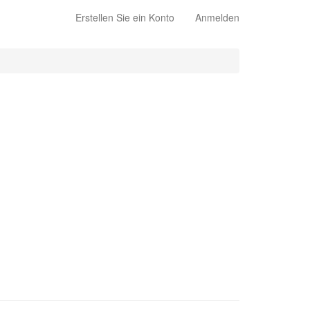
Erstellen Sie ein Konto
Anmelden