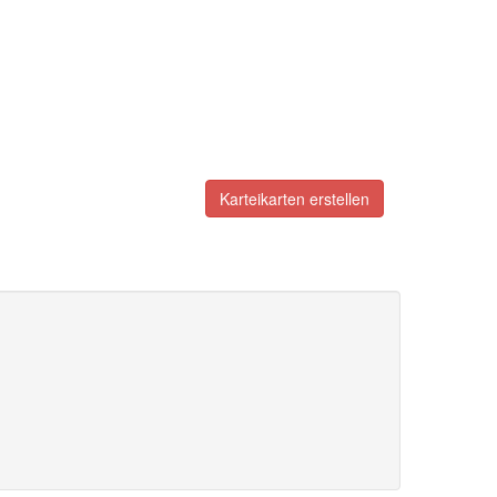
Karteikarten erstellen