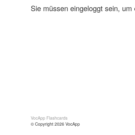
Sie müssen eingeloggt sein, um
VocApp Flashcards
© Copyright 2026 VocApp