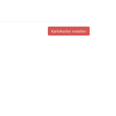
Karteikarten erstellen