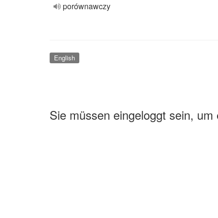
porównawczy
English
Sie müssen eingeloggt sein, um