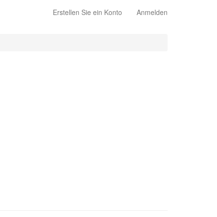
Erstellen Sie ein Konto
Anmelden