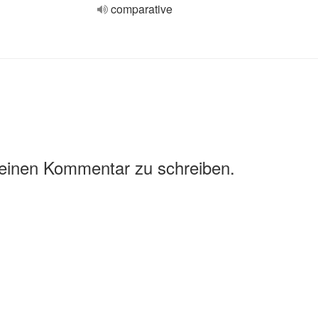
comparative
 einen Kommentar zu schreiben.