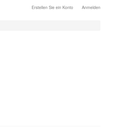
Erstellen Sie ein Konto
Anmelden