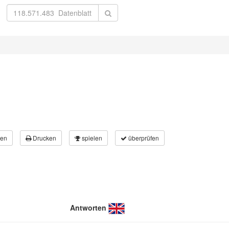
en
Drucken
spielen
überprüfen
Antworten