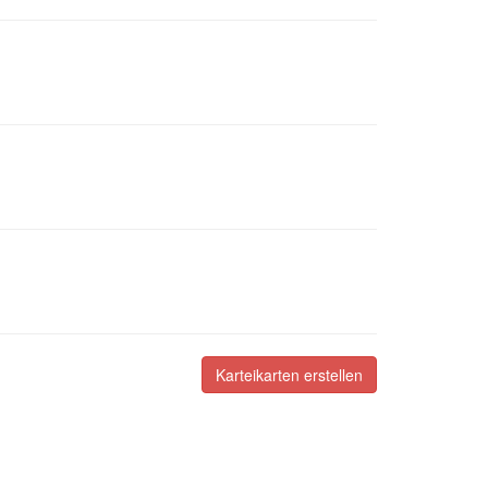
Karteikarten erstellen