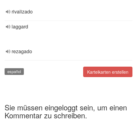
rivalizado
laggard
rezagado
español
Karteikarten erstellen
Sie müssen eingeloggt sein, um einen
Kommentar zu schreiben.