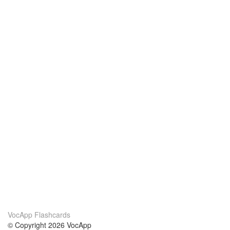
VocApp Flashcards
© Copyright 2026 VocApp