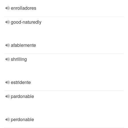
enrolladores
good-naturedly
afablemente
shrilling
estridente
pardonable
perdonable