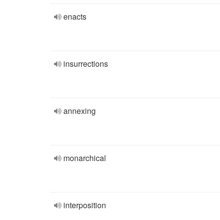
enacts
insurrections
annexing
monarchical
interposition