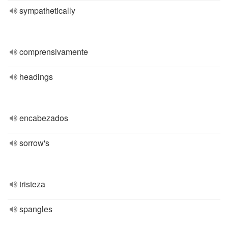
sympathetically
comprensivamente
headings
encabezados
sorrow's
tristeza
spangles