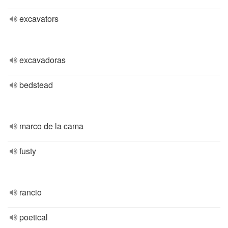
excavators
excavadoras
bedstead
marco de la cama
fusty
rancio
poetical