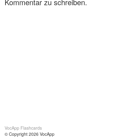
Kommentar zu schreiben.
VocApp Flashcards
© Copyright 2026 VocApp