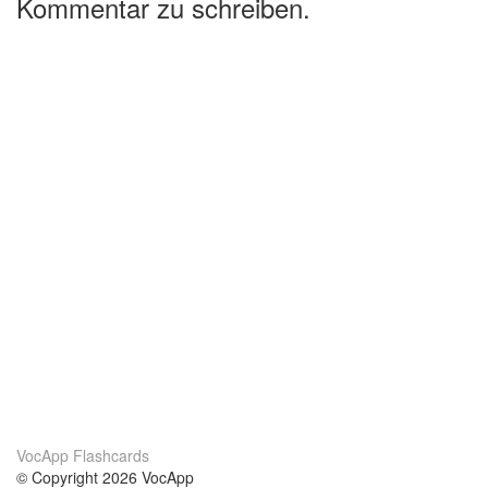
Kommentar zu schreiben.
VocApp Flashcards
© Copyright 2026 VocApp