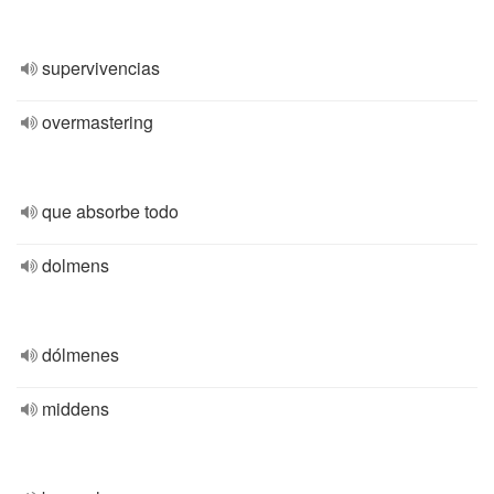
supervivencias
overmastering
que absorbe todo
dolmens
dólmenes
middens