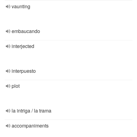
vaunting
embaucando
interjected
interpuesto
plot
la intriga / la trama
accompaniments