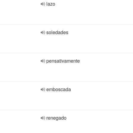
lazo
soledades
pensativamente
emboscada
renegado