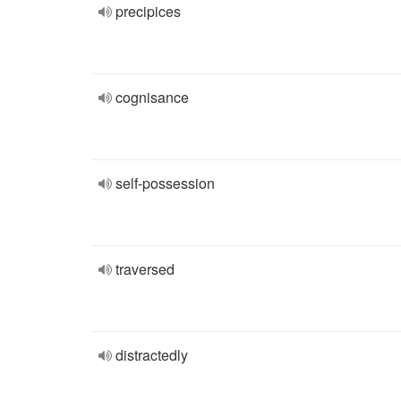
precipices
cognisance
self-possession
traversed
distractedly