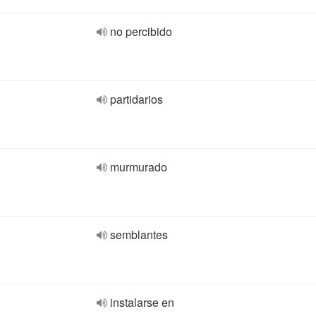
no percibido
partidarios
murmurado
semblantes
instalarse en