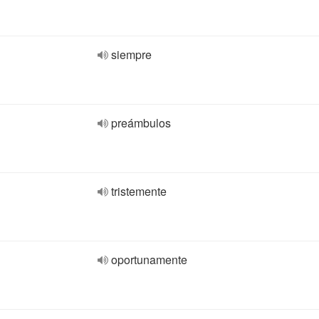
siempre
preámbulos
tristemente
oportunamente