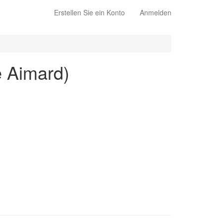
Erstellen Sie ein Konto
Anmelden
e Aimard)