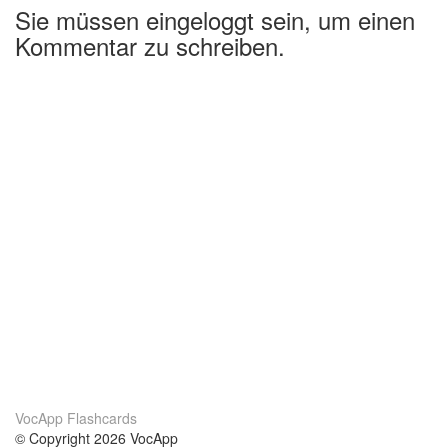
Sie müssen eingeloggt sein, um einen
Kommentar zu schreiben.
VocApp Flashcards
© Copyright 2026 VocApp