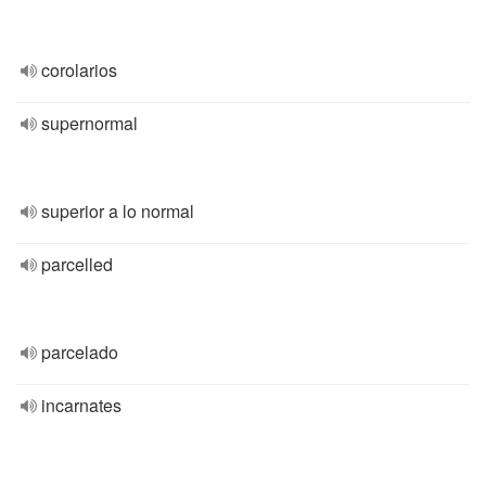
corolarios
supernormal
superior a lo normal
parcelled
parcelado
incarnates