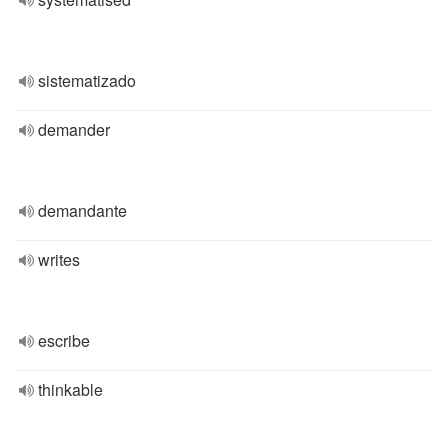
sistematizado
demander
demandante
writes
escribe
thinkable