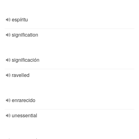
espíritu
signification
significación
ravelled
enrarecido
unessential