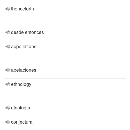
thenceforth
desde entonces
appellations
apelaciones
ethnology
etnología
conjectural