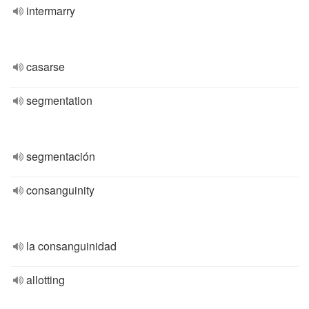
intermarry
casarse
segmentation
segmentación
consanguinity
la consanguinidad
allotting