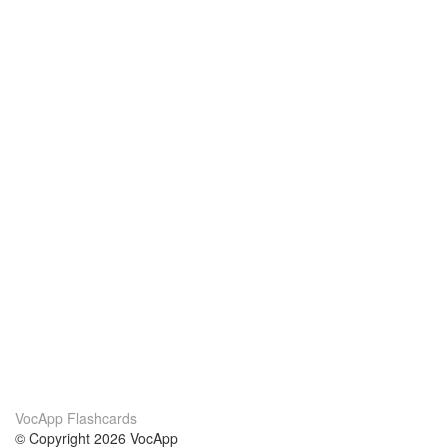
VocApp Flashcards
© Copyright 2026 VocApp