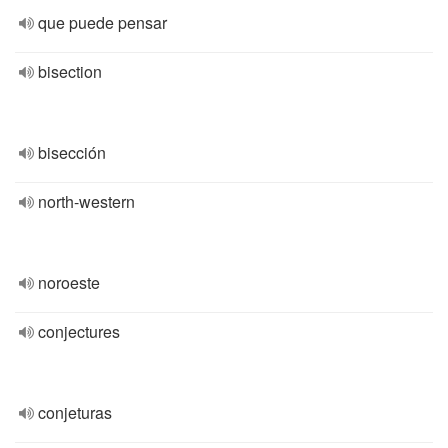
que puede pensar
bisection
bisección
north-western
noroeste
conjectures
conjeturas