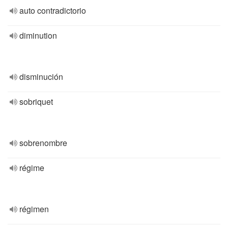
auto contradictorio
diminution
disminución
sobriquet
sobrenombre
régime
régimen