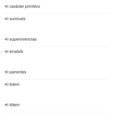
carácter primitivo
survivals
supervivencias
kinsfolk
parientes
totem
tótem