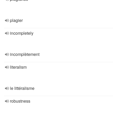
plagier
incompletely
incomplètement
literalism
le littéralisme
robustness