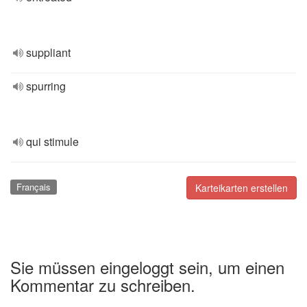
suppliant
spurring
qui stimule
Français
Karteikarten erstellen
Sie müssen eingeloggt sein, um einen
Kommentar zu schreiben.