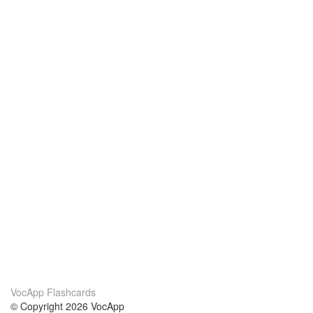
VocApp Flashcards
© Copyright 2026 VocApp