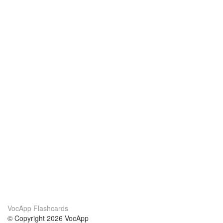
VocApp Flashcards
© Copyright 2026 VocApp