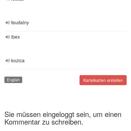
feudalny
ibex
kozica
English
Karteikarten erstellen
Sie müssen eingeloggt sein, um einen
Kommentar zu schreiben.