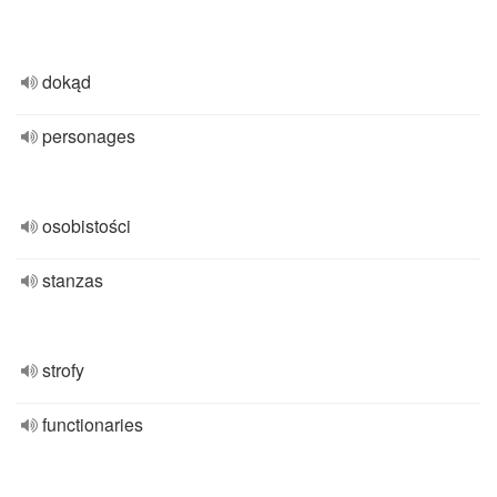
dokąd
personages
osobistości
stanzas
strofy
functionaries