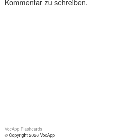
Kommentar zu schreiben.
VocApp Flashcards
© Copyright 2026 VocApp