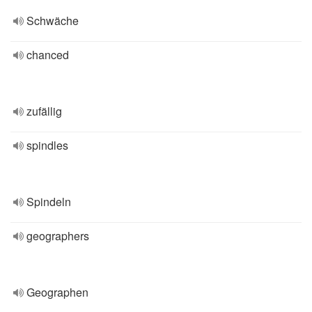
Schwäche
chanced
zufällig
spindles
Spindeln
geographers
Geographen