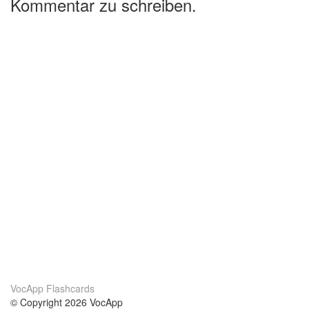
Kommentar zu schreiben.
VocApp Flashcards
© Copyright 2026 VocApp