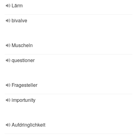
Lärm
bivalve
Muscheln
questioner
Fragesteller
importunity
Aufdringlichkeit