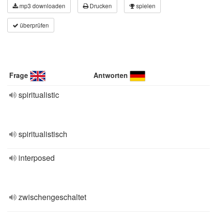
mp3 downloaden
Drucken
spielen
überprüfen
Frage
Antworten
spiritualistic
spiritualistisch
interposed
zwischengeschaltet