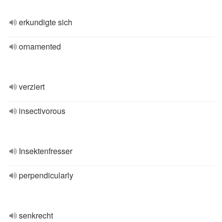
erkundigte sich
ornamented
verziert
insectivorous
Insektenfresser
perpendicularly
senkrecht