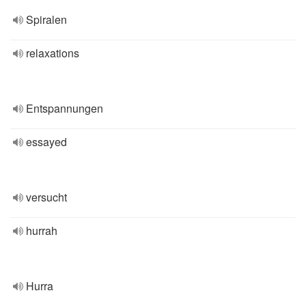
Spiralen
relaxations
Entspannungen
essayed
versucht
hurrah
Hurra