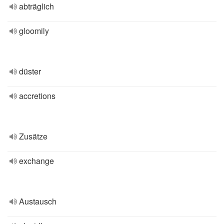
abträglich
gloomily
düster
accretions
Zusätze
exchange
Austausch