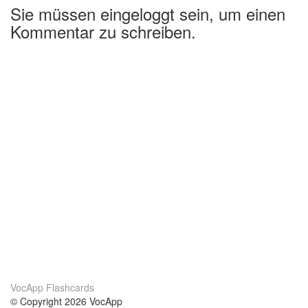
Sie müssen eingeloggt sein, um einen
Kommentar zu schreiben.
VocApp Flashcards
© Copyright 2026 VocApp