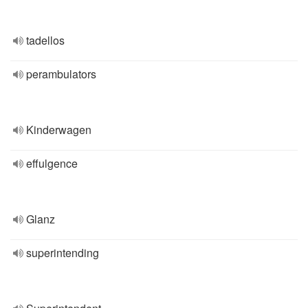
tadellos
perambulators
Kinderwagen
effulgence
Glanz
superintending