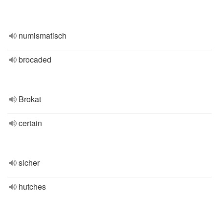
numismatisch
brocaded
Brokat
certain
sicher
hutches