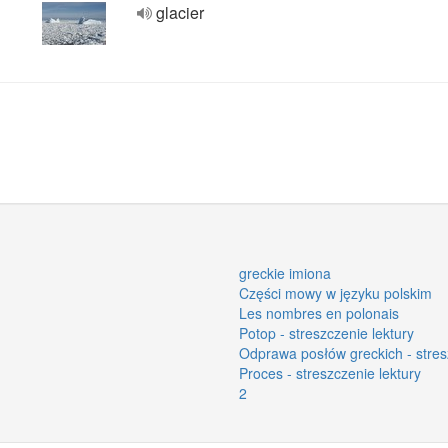
glacier
greckie imiona
Części mowy w języku polskim
Les nombres en polonais
Potop - streszczenie lektury
Odprawa posłów greckich - stres
Proces - streszczenie lektury
2