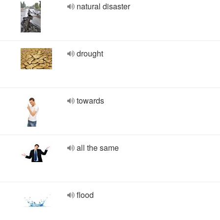
natural disaster
drought
towards
all the same
flood