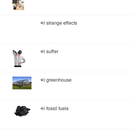
strange effects
suffer
greenhouse
fossil fuels