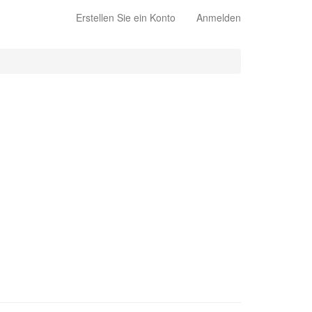
Erstellen Sie ein Konto
Anmelden