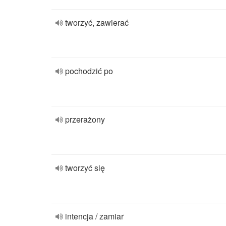
tworzyć, zawierać
pochodzić po
przerażony
tworzyć się
intencja / zamiar