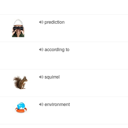
prediction
according to
squirrel
environment