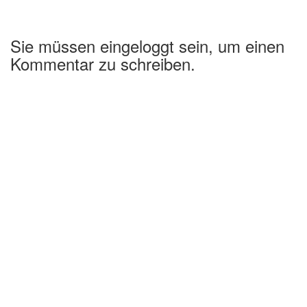
Sie müssen eingeloggt sein, um einen
Kommentar zu schreiben.