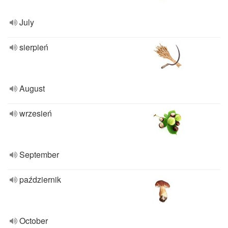
July
sierpień
August
wrzesień
September
październik
October