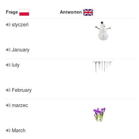
Frage
Antworten
styczeń
January
luty
February
marzec
March