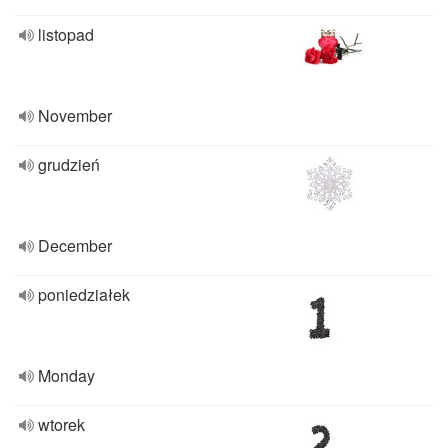
listopad
November
grudzień
December
poniedziałek
Monday
wtorek