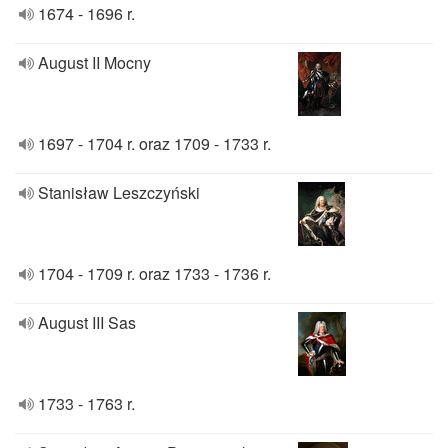
1674 - 1696 r.
August II Mocny
1697 - 1704 r. oraz 1709 - 1733 r.
Stanisław Leszczyński
1704 - 1709 r. oraz 1733 - 1736 r.
August III Sas
1733 - 1763 r.