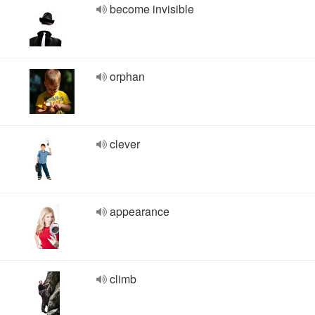
become invisible
orphan
clever
appearance
climb