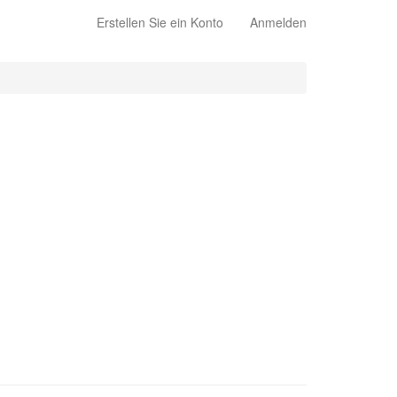
Erstellen Sie ein Konto
Anmelden