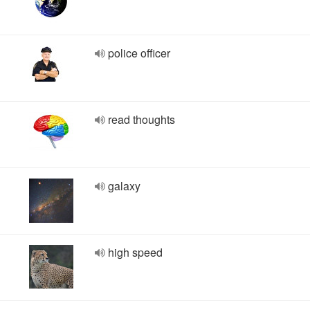
police officer
read thoughts
galaxy
high speed