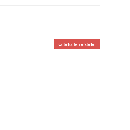
Karteikarten erstellen