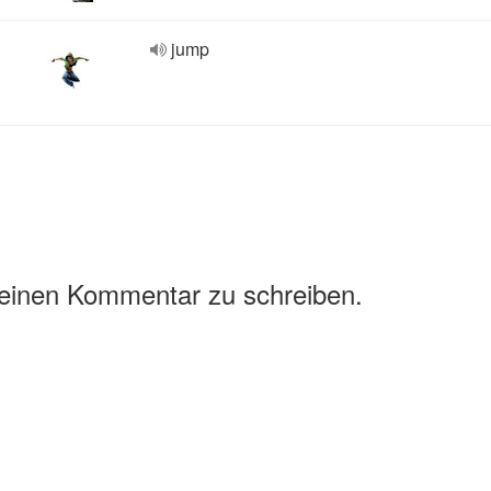
jump
 einen Kommentar zu schreiben.